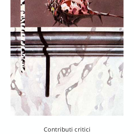
Contributi critici